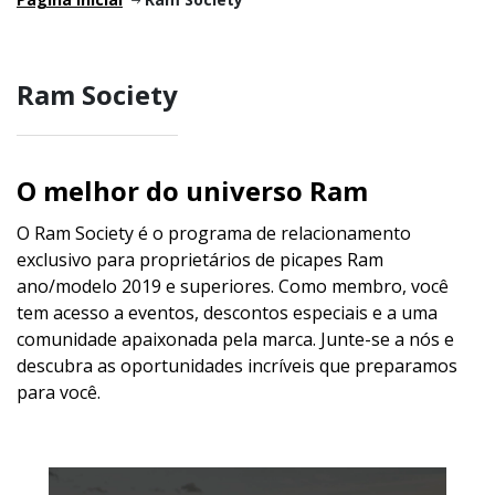
Ram Society
O melhor do universo Ram
O Ram Society é o programa de relacionamento
exclusivo para proprietários de picapes Ram
ano/modelo 2019 e superiores. Como membro, você
tem acesso a eventos, descontos especiais e a uma
comunidade apaixonada pela marca. Junte-se a nós e
descubra as oportunidades incríveis que preparamos
para você.