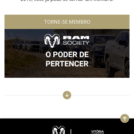
TORNE-SE MEMBRO